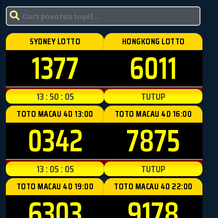
SYDNEY LOTTO
HONGKONG LOTTO
1377
6011
13 : 50 : 04
TUTUP
TOTO MACAU 4D 13:00
TOTO MACAU 4D 16:00
0342
7875
13 : 05 : 04
TUTUP
TOTO MACAU 4D 19:00
TOTO MACAU 4D 22:00
6303
9178