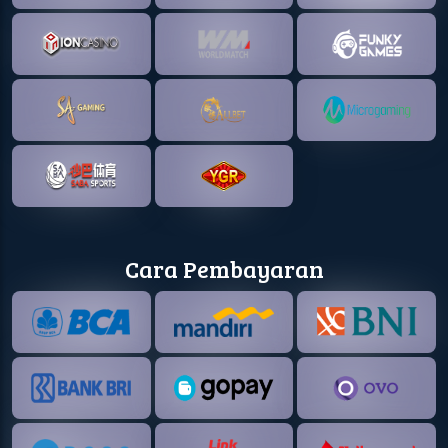
Cara Pembayaran