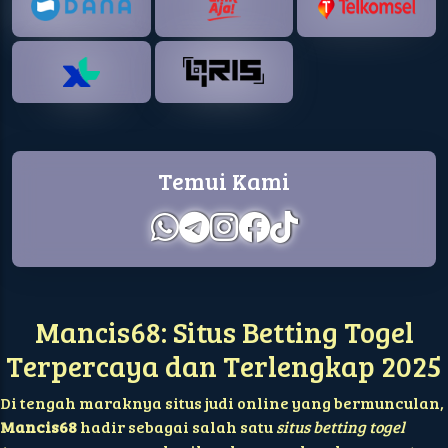
Temui Kami
Mancis68: Situs Betting Togel
Terpercaya dan Terlengkap 2025
Di tengah maraknya situs judi online yang bermunculan,
Mancis68
hadir sebagai salah satu
situs betting togel