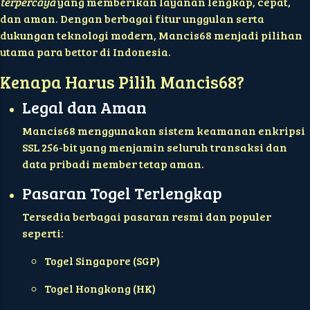
terpercaya
yang memberikan layanan lengkap, cepat,
dan aman. Dengan berbagai fitur unggulan serta
dukungan teknologi modern, Mancis68 menjadi pilihan
utama para bettor di Indonesia.
Kenapa Harus Pilih Mancis68?
Legal dan Aman
Mancis68 menggunakan sistem keamanan enkripsi
SSL 256-bit yang menjamin seluruh transaksi dan
data pribadi member tetap aman.
Pasaran Togel Terlengkap
Tersedia berbagai pasaran resmi dan populer
seperti:
Togel Singapore (SGP)
Togel Hongkong (HK)