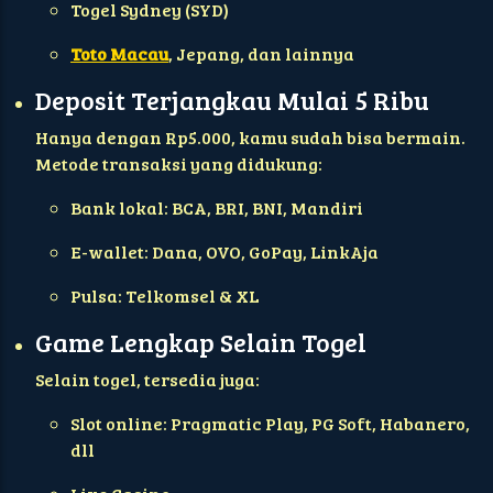
Togel Sydney (SYD)
Toto Macau
, Jepang, dan lainnya
Deposit Terjangkau Mulai 5 Ribu
Hanya dengan Rp5.000, kamu sudah bisa bermain.
Metode transaksi yang didukung:
Bank lokal: BCA, BRI, BNI, Mandiri
E-wallet: Dana, OVO, GoPay, LinkAja
Pulsa: Telkomsel & XL
Game Lengkap Selain Togel
Selain togel, tersedia juga:
Slot online: Pragmatic Play, PG Soft, Habanero,
dll