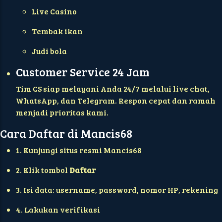
Live Casino
Tembak ikan
Judi bola
Customer Service 24 Jam
Tim CS siap melayani Anda 24/7 melalui live chat,
WhatsApp, dan Telegram. Respon cepat dan ramah
menjadi prioritas kami.
Cara Daftar di Mancis68
1. Kunjungi situs resmi Mancis68
2. Klik tombol
Daftar
3. Isi data: username, password, nomor HP, rekening
4. Lakukan verifikasi