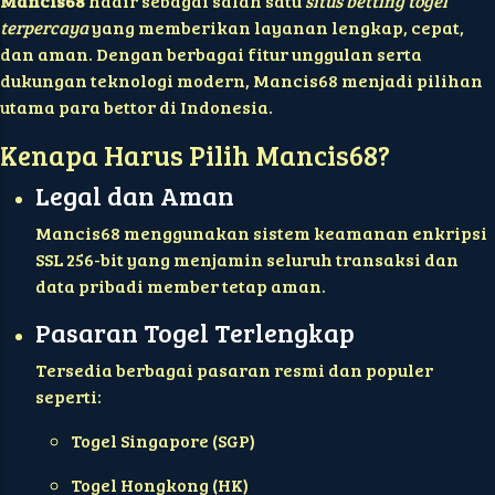
Mancis68
hadir sebagai salah satu
situs betting togel
terpercaya
yang memberikan layanan lengkap, cepat,
dan aman. Dengan berbagai fitur unggulan serta
dukungan teknologi modern, Mancis68 menjadi pilihan
utama para bettor di Indonesia.
Kenapa Harus Pilih Mancis68?
Legal dan Aman
Mancis68 menggunakan sistem keamanan enkripsi
SSL 256-bit yang menjamin seluruh transaksi dan
data pribadi member tetap aman.
Pasaran Togel Terlengkap
Tersedia berbagai pasaran resmi dan populer
seperti:
Togel Singapore (SGP)
Togel Hongkong (HK)