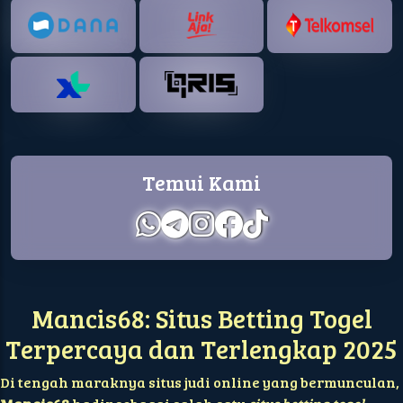
Temui Kami
Mancis68: Situs Betting Togel
Terpercaya dan Terlengkap 2025
Di tengah maraknya situs judi online yang bermunculan,