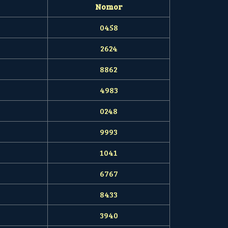
Nomor
0458
2624
8862
4983
0248
9993
1041
6767
8433
3940