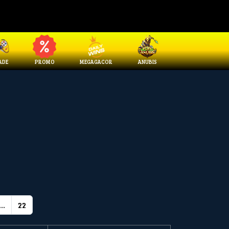
ADE
PROMO
MEGAGACOR
ANUBIS
...
22