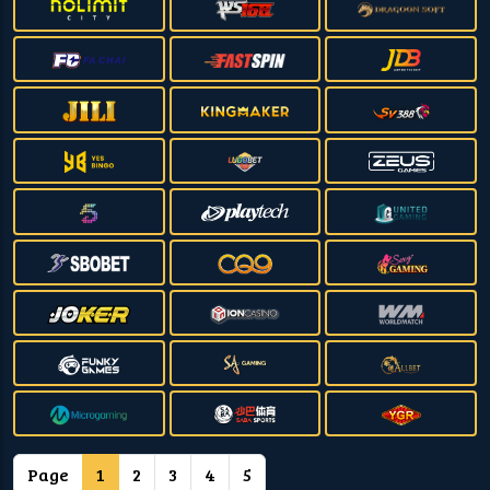
Page
1
2
3
4
5