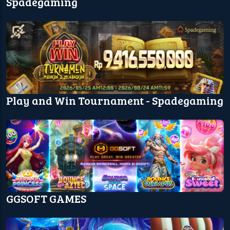
Spadegaming
Play and Win Tournament - Spadegaming
GGSOFT GAMES