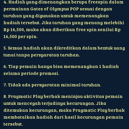
4. Hadiah yang dimenangkan berupa freespin dalam
permainan Gates of Olympus POP sesuai dengan
taruhan yang digunakan untuk memenangkan
hadiah tersebut. Jika taruhan yang menang melebihi
Rp 16,500, maka akan diberikan free spin senilai Rp
16,500 per spin.
5. Semua hadiah akan dikreditkan dalam bentuk uang
tunai tanpa persyaratan taruhan.
6. Tiap pemain hanya bisa memenangkan 1 hadiah
selama periode promosi.
7. Tidak ada persyaratan minimal taruhan.
8. Pragmatic Play berhak meninjau aktivitas pemain
untuk mencegah terjadinya kecurangan. Jika
ditemukan kecurangan, maka Pragmatic Play berhak
membatalkan hadiah dari hasil kecurangan pemain
tersebut.