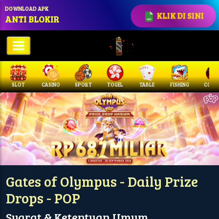
DOWNLOAD APK
KLIK DI SINI
ANTI BLOKIR
CASINO
SPORT
TOGEL
TABLE
FISHING
COCK F.
ARCA
Gates of Olympus - Daily Prize
Drops - POP
Syarat & Ketentuan Umum