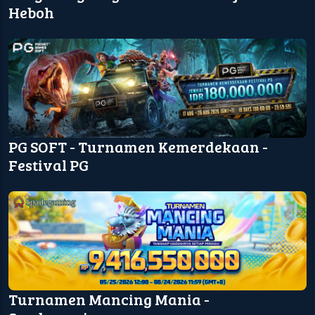
Heboh
PG SOFT - Turnamen Kemerdekaan -
Festival PG
Turnamen Mancing Mania -