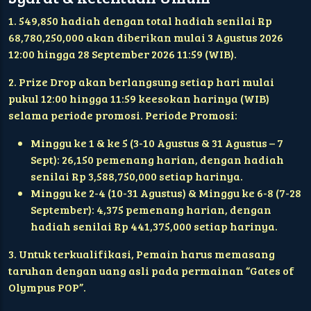
1. 549,850 hadiah dengan total hadiah senilai Rp
68,780,250,000 akan diberikan mulai 3 Agustus 2026
12:00 hingga 28 September 2026 11:59 (WIB).
2. Prize Drop akan berlangsung setiap hari mulai
pukul 12:00 hingga 11:59 keesokan harinya (WIB)
selama periode promosi. Periode Promosi:
Minggu ke 1 & ke 5 (3-10 Agustus & 31 Agustus – 7
Sept): 26,150 pemenang harian, dengan hadiah
senilai Rp 3,588,750,000 setiap harinya.
Minggu ke 2-4 (10-31 Agustus) & Minggu ke 6-8 (7-28
September): 4,375 pemenang harian, dengan
hadiah senilai Rp 441,375,000 setiap harinya.
3. Untuk terkualifikasi, Pemain harus memasang
taruhan dengan uang asli pada permainan “Gates of
Olympus POP”.