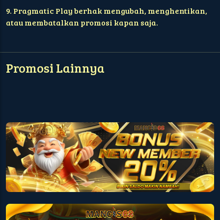
9. Pragmatic Play berhak mengubah, menghentikan,
atau membatalkan promosi kapan saja.
Promosi Lainnya