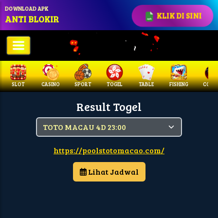
DOWNLOAD APK
KLIK DI SINI
ANTI BLOKIR
SLOT
CASINO
SPORT
TOGEL
TABLE
FISHING
COCK 
Result Togel
https://poolstotomacao.com/
Lihat Jadwal