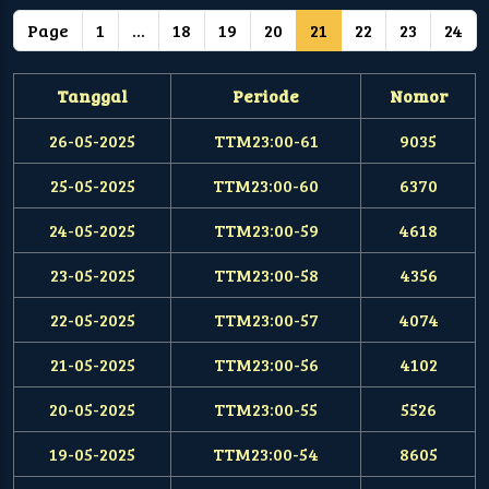
Page
1
...
18
19
20
21
22
23
24
Tanggal
Periode
Nomor
26-05-2025
TTM23:00-61
9035
25-05-2025
TTM23:00-60
6370
24-05-2025
TTM23:00-59
4618
23-05-2025
TTM23:00-58
4356
22-05-2025
TTM23:00-57
4074
21-05-2025
TTM23:00-56
4102
20-05-2025
TTM23:00-55
5526
19-05-2025
TTM23:00-54
8605